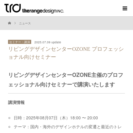
ニュース
セミナー・講演
2025.07.09 update
リビングデザインセンターOZONE プロフェッシ
ョナル向けセミナー
リビングデザインセンターOZONE主催のプロフ
ェッショナル向けセミナーで講演いたします
講演情報
日時：2025年08月07日（木）18:00 〜 20:00
テーマ：国内・海外のデザインホテルの変遷と最近のトレ