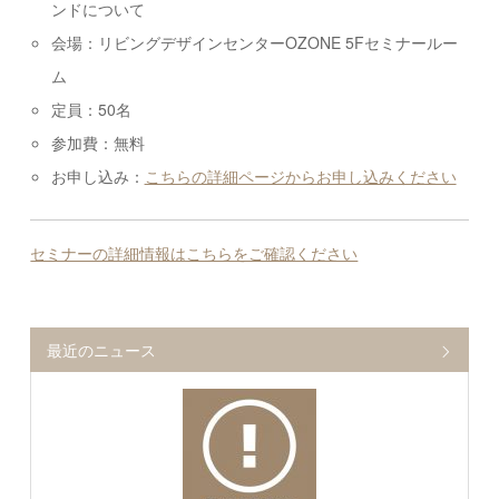
ンドについて
会場：リビングデザインセンターOZONE 5Fセミナールー
ム
定員：50名
参加費：無料
お申し込み：
こちらの詳細ページからお申し込みください
セミナーの詳細情報はこちらをご確認ください
最近のニュース