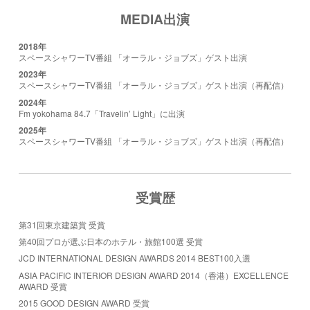
MEDIA出演
2018年
スペースシャワーTV番組 「オーラル・ジョブズ」ゲスト出演
2023年
スペースシャワーTV番組 「オーラル・ジョブズ」ゲスト出演（再配信）
2024年
Fm yokohama 84.7「Travelin’ Light」に出演
2025年
スペースシャワーTV番組 「オーラル・ジョブズ」ゲスト出演（再配信）
受賞歴
第31回東京建築賞 受賞
第40回プロが選ぶ日本のホテル・旅館100選 受賞
JCD INTERNATIONAL DESIGN AWARDS 2014 BEST100入選
ASIA PACIFIC INTERIOR DESIGN AWARD 2014（香港）EXCELLENCE
AWARD 受賞
2015 GOOD DESIGN AWARD 受賞