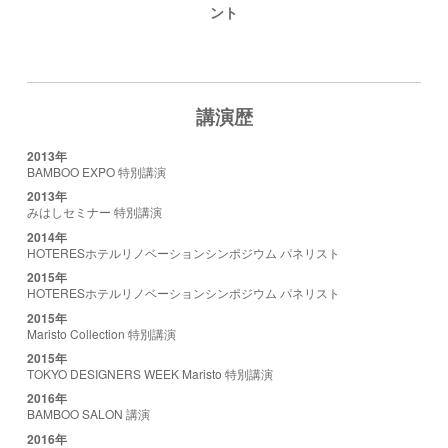
ント
講演歴
2013年
BAMBOO EXPO 特別講演
2013年
みはしセミナー 特別講演
2014年
HOTERESホテルリノベーションシンポジウム パネリスト
2015年
HOTERESホテルリノベーションシンポジウム パネリスト
2015年
Maristo Collection 特別講演
2015年
TOKYO DESIGNERS WEEK Maristo 特別講演
2016年
BAMBOO SALON 講演
2016年