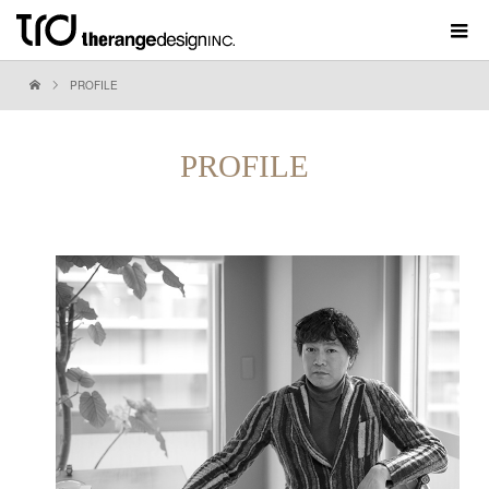
PROFILE
PROFILE