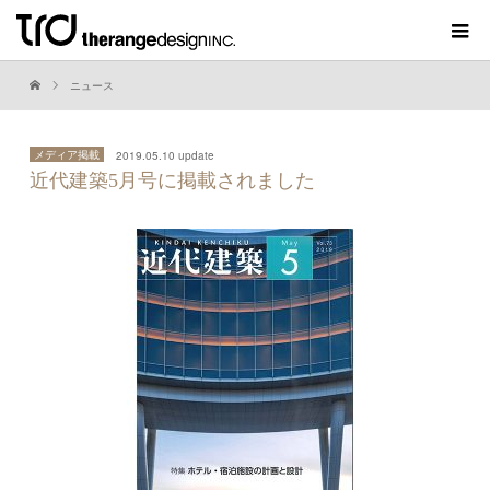
ニュース
メディア掲載
2019.05.10 update
近代建築5月号に掲載されました