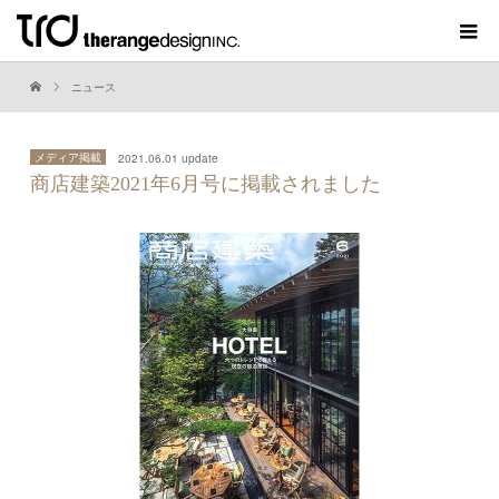
ニュース
メディア掲載
2021.06.01 update
商店建築2021年6月号に掲載されました