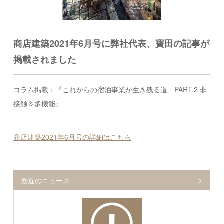
商店建築2021年6月号に弊社代表、寶田の記事が
掲載されました
コラム掲載：『これからの宿泊事業が生き残る道 PART.2 非
接触＆多機能』
商店建築2021年6月号の詳細はこちら
最近のニュース