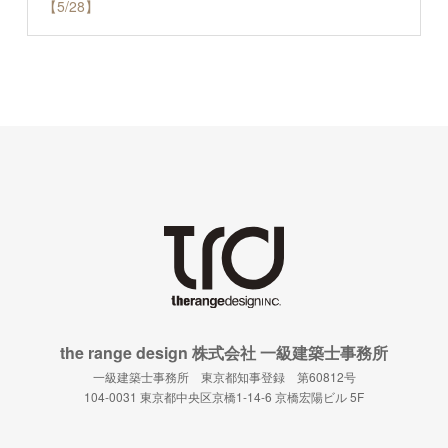
【5/28】
the range design 株式会社 一級建築士事務所
一級建築士事務所 東京都知事登録 第60812号
104-0031 東京都中央区京橋1-14-6 京橋宏陽ビル 5F