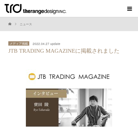
ニュース
メディア掲載
2022.04.27 update
JTB TRADING MAGAZINEに掲載されました