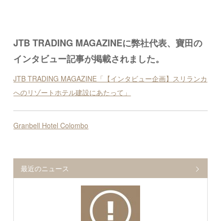
JTB TRADING MAGAZINEに弊社代表、寶田の
インタビュー記事が掲載されました。
JTB TRADING MAGAZINE「【インタビュー企画】スリランカ
へのリゾートホテル建設にあたって」
Granbell Hotel Colombo
最近のニュース