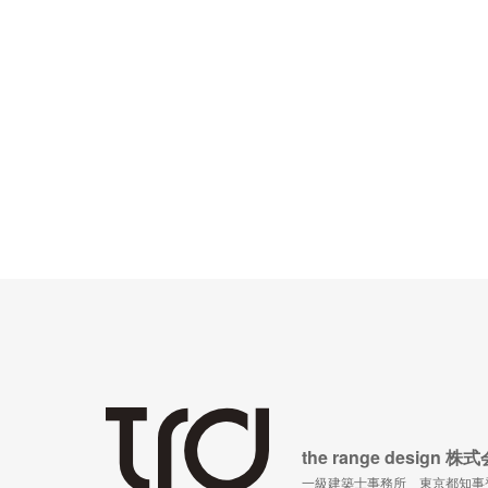
the range desig
一級建築士事務所 東京都知事登