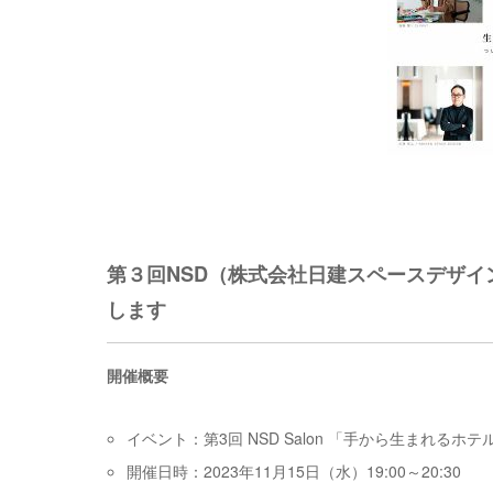
第３回NSD（株式会社日建スペースデザイン
します
開催概要
イベント：第3回 NSD Salon 「手から生まれ
開催日時：2023年11月15日（水）19:00～20:30