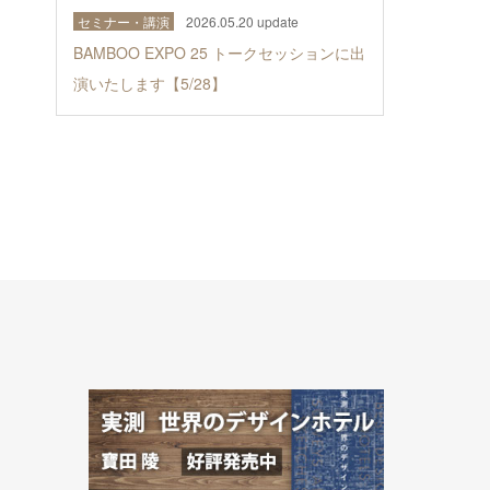
セミナー・講演
2026.05.20 update
BAMBOO EXPO 25 トークセッションに出
演いたします【5/28】