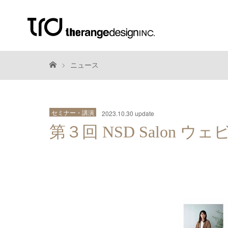
ニュース
セミナー・講演
2023.10.30 update
第３回 NSD Salon