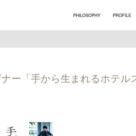
PHILOSOPHY
PROFILE
 ウェビナー「手から生まれるホテ