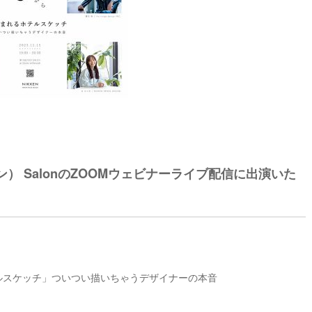
） SalonのZOOMウェビナーライブ配信に出演いた
るホテルスケッチ」ついつい描いちゃうデザイナーの本音