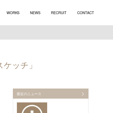
WORKS
NEWS
RECRUIT
CONTACT
ルスケッチ」
最近のニュース