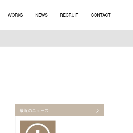
WORKS
NEWS
RECRUIT
CONTACT
最近のニュース