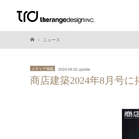
ニュース
メディア掲載
2024.09.02 update
商店建築2024年8月号