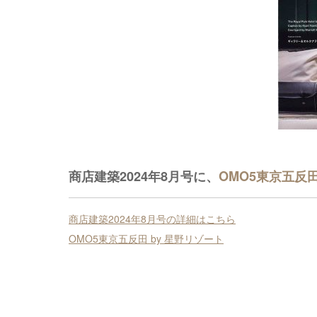
商店建築2024年8月号に、
OMO5東京五反田
商店建築2024年8月号の詳細はこちら
OMO5東京五反田 by 星野リゾート