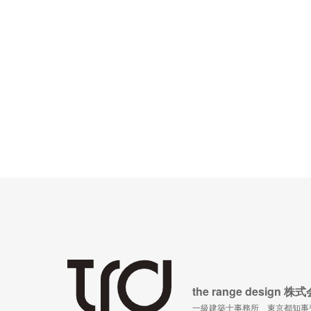
the range desig
一級建築士事務所 東京都知事登