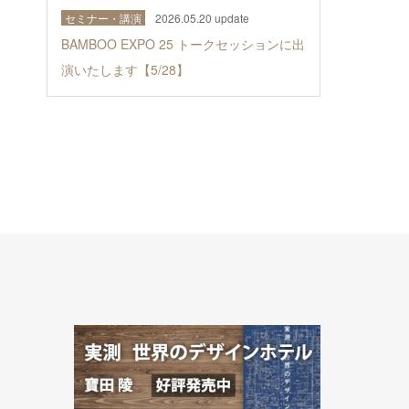
セミナー・講演
2026.05.20 update
BAMBOO EXPO 25 トークセッションに出
演いたします【5/28】