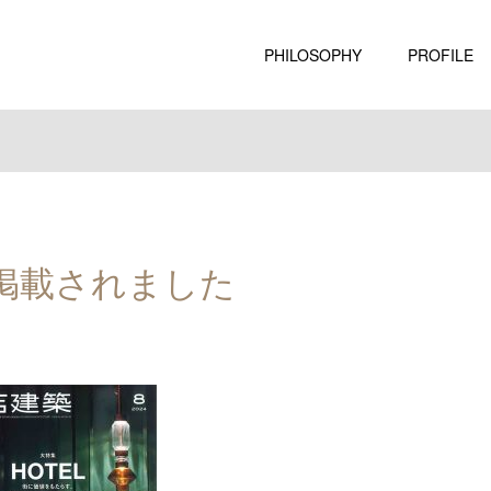
PHILOSOPHY
PROFILE
に掲載されました