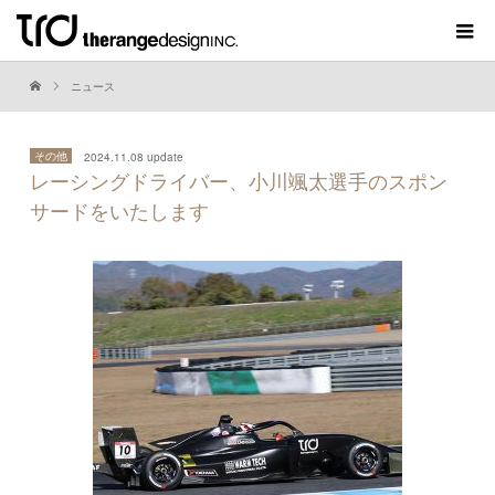
ニュース
その他
2024.11.08 update
レーシングドライバー、小川颯太選手のスポン
サードをいたします