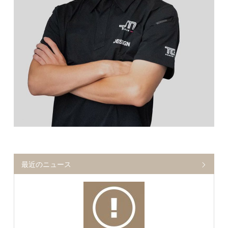
最近のニュース