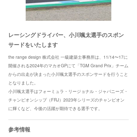
レーシングドライバー、小川颯太選手のスポン
サードをいたします
the range design 株式会社 一級建築士事務所は、11/14〜17に
開催される2024年のマカオGPにて「TGM Grand Prix」チーム
からの出走が決まった小川颯太選手のスポンサードを行うこと
となりました。
小川颯太選手はフォーミュラ・リージョナル・ジャパニーズ・
チャンピオンシップ（FRJ）2023年シリーズのチャンピオン
に輝くなど、今後の活躍が期待できる選手です。
参考情報