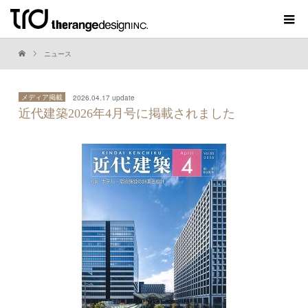
ニュース
メディア掲載
2026.04.17 update
近代建築2026年4月号に掲載されました