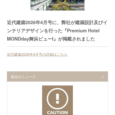
近代建築2026年4月号に、弊社が建築設計及びイ
ンテリアデザインを行った『Premium Hotel
MONDday舞浜ビューI』が掲載されました
近代建築2026年4月号の詳細はこちら
最近のニュース