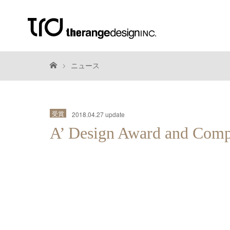
ニュース
受賞
2018.04.27 update
A’ Design Award and Com