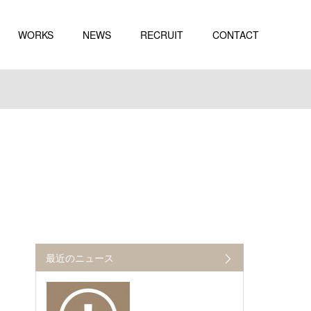
WORKS
NEWS
RECRUIT
CONTACT
最近のニュース