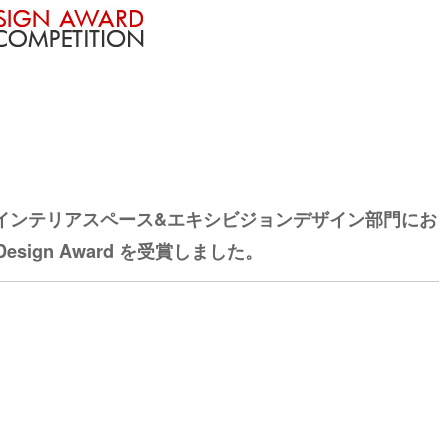
tition」のインテリアスペース&エキシビジョンデザイン部門にお
esign Award を受賞しました。