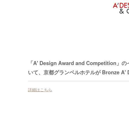
「A' Design Award and Compe
いて、京都グランベルホテルが Bronze A' D
詳細はこちら