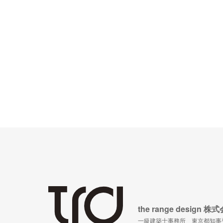
the range desig
一級建築士事務所 東京都知事登