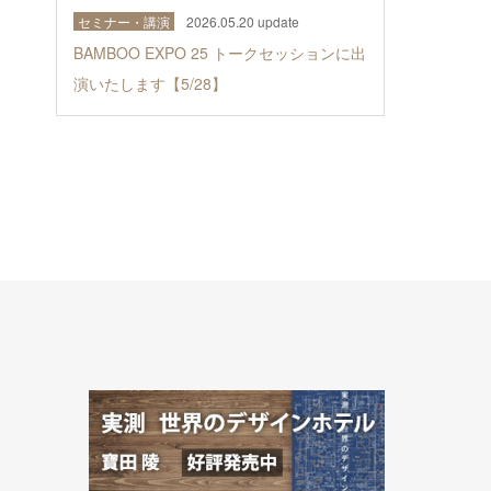
セミナー・講演
2026.05.20 update
BAMBOO EXPO 25 トークセッションに出
演いたします【5/28】